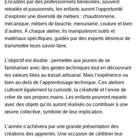
Encadrés par des professionnels bénévoles, souvent
retraités et passionnés, les enfants auront l’opportunité
d’explorer une diversité de métiers : chaudronnerie,
mécanique, métiers de bouche, menuiserie, couture et bien
d’autres. À chaque atelier, ils manipuleront outils et
matériaux spécifiques, guidés par des experts désireux de
transmettre leurs savoir-faire.
L’objectif est double : permettre aux jeunes de se
familiariser avec des gestes techniques tout en découvrant
les valeurs liées au travail artisanal. Mais l’expérience va
bien au-delà de l’apprentissage technique. Ces ateliers
cultivent également la curiosité, la créativité et l’envie de
créer de ses propres mains. Les enfants pourront repartir
avec des objets qu’ils auront réalisés ou contribuer à une
œuvre collective, symbole de leur implication.
L’année s’achèvera par une grande présentation des
créations des apprentis. Une occasion de célébrer leur