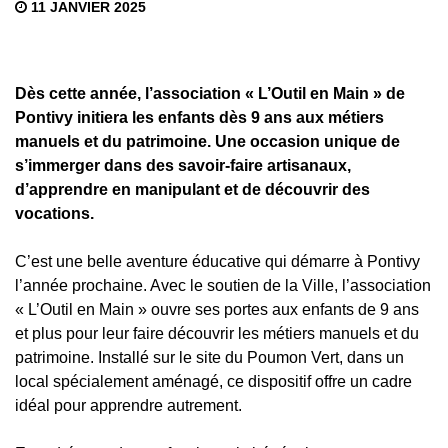
11 JANVIER 2025
Dès cette année, l’association « L’Outil en Main » de
Pontivy initiera les enfants dès 9 ans aux métiers
manuels et du patrimoine. Une occasion unique de
s’immerger dans des savoir-faire artisanaux,
d’apprendre en manipulant et de découvrir des
vocations.
C’est une belle aventure éducative qui démarre à Pontivy
l’année prochaine. Avec le soutien de la Ville, l’association
« L’Outil en Main » ouvre ses portes aux enfants de 9 ans
et plus pour leur faire découvrir les métiers manuels et du
patrimoine. Installé sur le site du Poumon Vert, dans un
local spécialement aménagé, ce dispositif offre un cadre
idéal pour apprendre autrement.