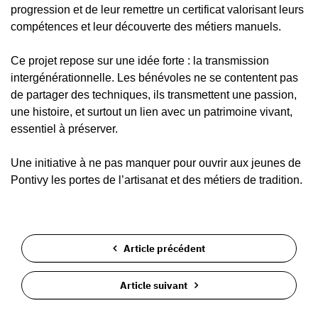
progression et de leur remettre un certificat valorisant leurs
compétences et leur découverte des métiers manuels.
Ce projet repose sur une idée forte : la transmission
intergénérationnelle. Les bénévoles ne se contentent pas
de partager des techniques, ils transmettent une passion,
une histoire, et surtout un lien avec un patrimoine vivant,
essentiel à préserver.
Une initiative à ne pas manquer pour ouvrir aux jeunes de
Pontivy les portes de l’artisanat et des métiers de tradition.
Article précédent
Article suivant