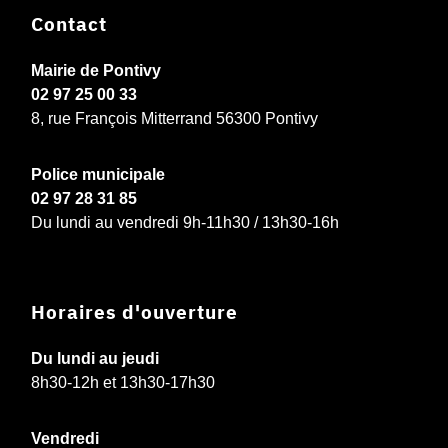
Contact
Mairie de Pontivy
02 97 25 00 33
8, rue François Mitterrand 56300 Pontivy
Police municipale
02 97 28 31 85
Du lundi au vendredi 9h-11h30 / 13h30-16h
Horaires d'ouverture
Du lundi au jeudi
8h30-12h et 13h30-17h30
Vendredi