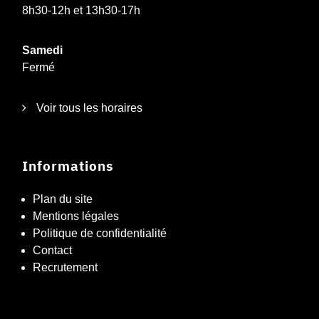
8h30-12h et 13h30-17h
Samedi
Fermé
Voir tous les horaires
Informations
Plan du site
Mentions légales
Politique de confidentialité
Contact
Recrutement