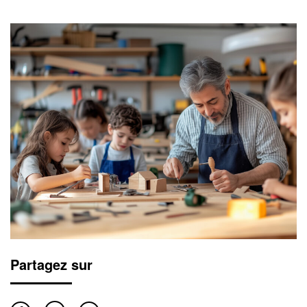
Partagez sur