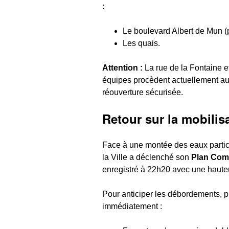
:
Le boulevard Albert de Mun (
Les quais.
Attention :
La rue de la Fontaine 
équipes procèdent actuellement au
réouverture sécurisée.
Retour sur la mobilis
Face à une montée des eaux particu
la Ville a déclenché son
Plan Com
enregistré à 22h20 avec une haute
Pour anticiper les débordements, p
immédiatement :