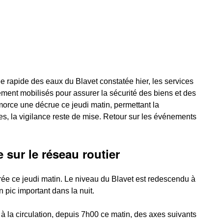
e rapide des eaux du Blavet constatée hier, les services
nement mobilisés pour assurer la sécurité des biens et des
morce une décrue ce jeudi matin, permettant la
ies, la vigilance reste de mise. Retour sur les événements
 sur le réseau routier
rée ce jeudi matin. Le niveau du Blavet est redescendu à
un pic important dans la nuit.
à la circulation, depuis 7h00 ce matin, des axes suivants