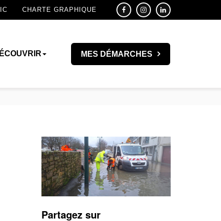
IC
CHARTE GRAPHIQUE
ÉCOUVRIR
MES DÉMARCHES
Partagez sur