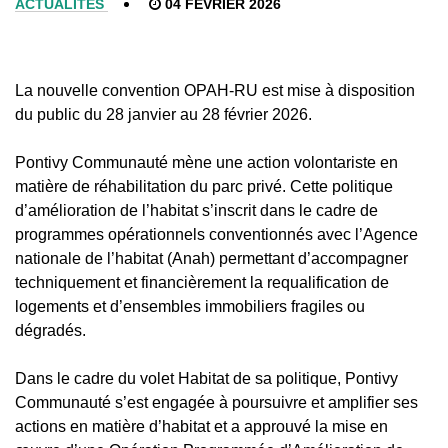
ACTUALITÉS
04 FÉVRIER 2026
La nouvelle convention OPAH-RU est mise à disposition
du public du 28 janvier au 28 février 2026.
Pontivy Communauté mène une action volontariste en
matière de réhabilitation du parc privé. Cette politique
d’amélioration de l’habitat s’inscrit dans le cadre de
programmes opérationnels conventionnés avec l’Agence
nationale de l’habitat (Anah) permettant d’accompagner
techniquement et financièrement la requalification de
logements et d’ensembles immobiliers fragiles ou
dégradés.
Dans le cadre du volet Habitat de sa politique, Pontivy
Communauté s’est engagée à poursuivre et amplifier ses
actions en matière d’habitat et a approuvé la mise en