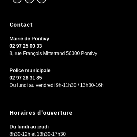
Contact
Mairie de Pontivy
02 97 25 00 33
8, rue François Mitterrand 56300 Pontivy
Police municipale
02 97 28 31 85
Du lundi au vendredi 9h-11h30 / 13h30-16h
Horaires d'ouverture
Du lundi au jeudi
8h30-12h et 13h30-17h30