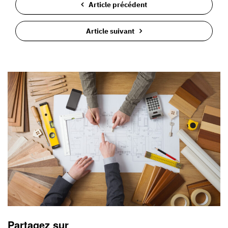
Article précédent
Article suivant
Partagez sur