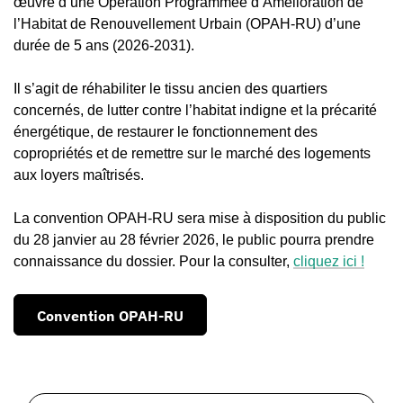
œuvre d’une Opération Programmée d’Amélioration de
l’Habitat de Renouvellement Urbain (OPAH-RU) d’une
durée de 5 ans (2026-2031).
Il s’agit de réhabiliter le tissu ancien des quartiers
concernés, de lutter contre l’habitat indigne et la précarité
énergétique, de restaurer le fonctionnement des
copropriétés et de remettre sur le marché des logements
aux loyers maîtrisés.
La convention OPAH-RU sera mise à disposition du public
du 28 janvier au 28 février 2026, le public pourra prendre
connaissance du dossier. Pour la consulter,
cliquez ici !
Convention OPAH-RU