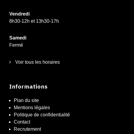
Vendredi
8h30-12h et 13h30-17h
Samedi
Fermé
Voir tous les horaires
Informations
Plan du site
Mentions légales
Politique de confidentialité
Contact
Recrutement