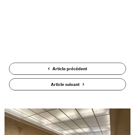
Article précédent
Article suivant