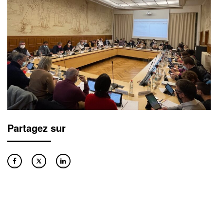
Partagez sur