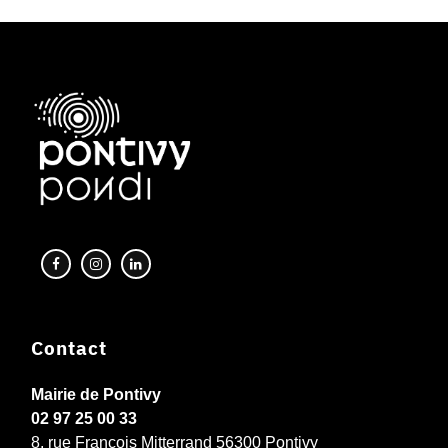
Contact
Mairie de Pontivy
02 97 25 00 33
8, rue François Mitterrand 56300 Pontivy