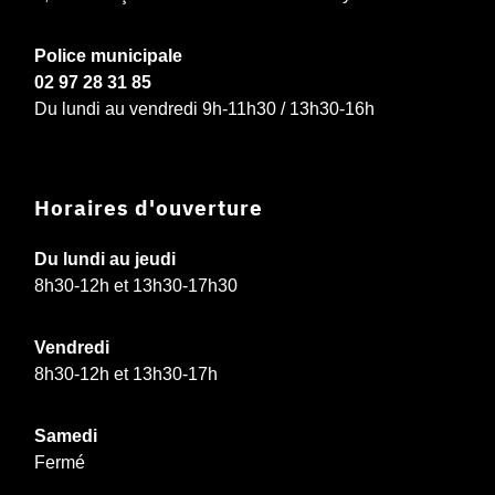
Police municipale
02 97 28 31 85
Du lundi au vendredi 9h-11h30 / 13h30-16h
Horaires d'ouverture
Du lundi au jeudi
8h30-12h et 13h30-17h30
Vendredi
8h30-12h et 13h30-17h
Samedi
Fermé