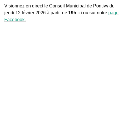
Visionnez en direct le Conseil Municipal de Pontivy du
jeudi 12 février 2026 à partir de
19h
ici ou sur notre
page
Facebook.