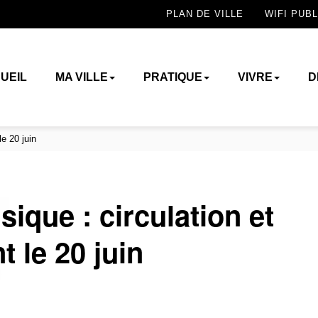
PLAN DE VILLE
WIFI PUBL
UEIL
MA VILLE
PRATIQUE
VIVRE
D
le 20 juin
sique : circulation et
 le 20 juin