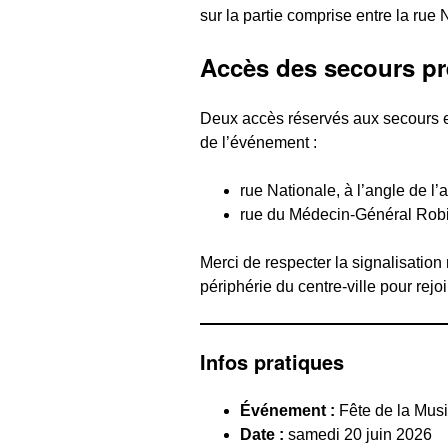
sur la partie comprise entre la rue 
Accès des secours pr
Deux accès réservés aux secours e
de l’événement :
rue Nationale, à l’angle de 
rue du Médecin-Général Robic,
Merci de respecter la signalisation 
périphérie du centre-ville pour rejoi
Infos pratiques
Événement :
Fête de la Mus
Date :
samedi 20 juin 2026