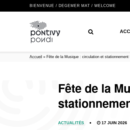
BIENVENUE / DEGEMER MAT / WELCOME
ACC
Accueil
»
Fête de la Musique : circulation et stationnement 
Fête de la Mu
stationnement
ACTUALITÉS
17 JUIN 2026