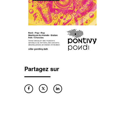
Partagez sur