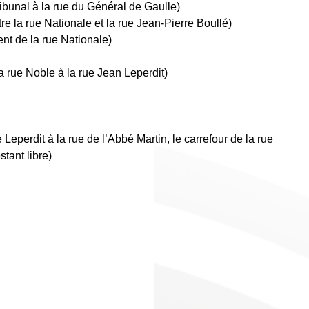
ribunal à la rue du Général de Gaulle)
re la rue Nationale et la rue Jean-Pierre Boullé)
nt de la rue Nationale)
a rue Noble à la rue Jean Leperdit)
 Leperdit à la rue de l’Abbé Martin, le carrefour de la rue
tant libre)