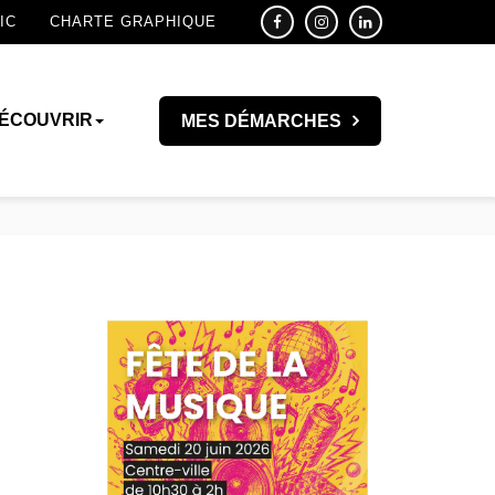
IC
CHARTE GRAPHIQUE
ÉCOUVRIR
MES DÉMARCHES