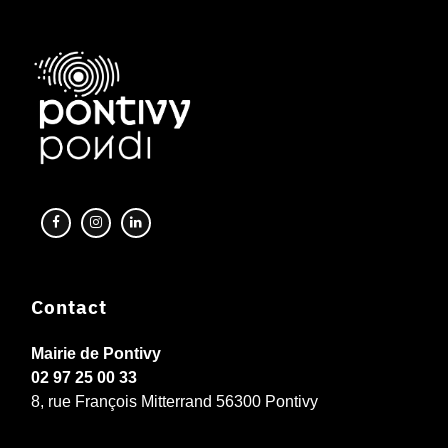
Contact
Mairie de Pontivy
02 97 25 00 33
8, rue François Mitterrand 56300 Pontivy