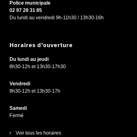
Police municipale
02 97 28 31 85
Du lundi au vendredi 9h-11h30 / 13h30-16h
Horaires d'ouverture
Du lundi au jeudi
8h30-12h et 13h30-17h30
Vendredi
8h30-12h et 13h30-17h
Samedi
Fermé
Voir tous les horaires