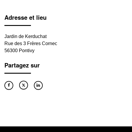
Adresse et lieu
Jardin de Kerduchat
Rue des 3 Frères Cornec
56300 Pontivy
Partagez sur