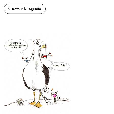
Retour à l'agenda