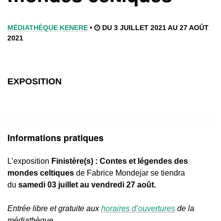
MÉDIATHÈQUE KENERE
•
DU 3 JUILLET 2021 AU 27 AOÛT
2021
EXPOSITION
Informations pratiques
L’exposition
Finistère(s) : Contes et légendes des
mondes celtiques
de Fabrice Mondejar se tiendra
du
samedi 03 juillet au vendredi 27 août.
Entrée libre et gratuite aux
horaires d’ouvertures
de la
médiathèque