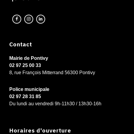
Contact
Mairie de Pontivy
02 97 25 00 33
8, rue François Mitterrand 56300 Pontivy
Police municipale
02 97 28 31 85
Du lundi au vendredi 9h-11h30 / 13h30-16h
Horaires d'ouverture