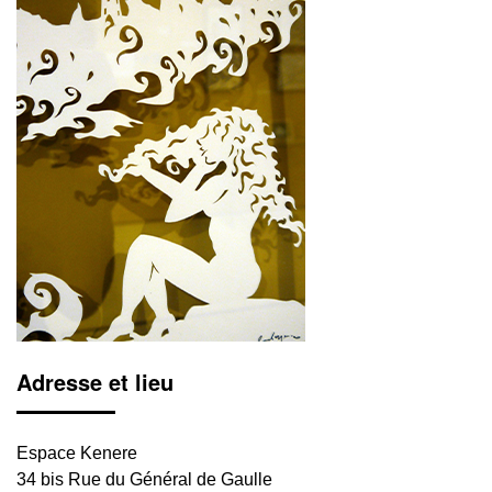
Adresse et lieu
Espace Kenere
34 bis Rue du Général de Gaulle