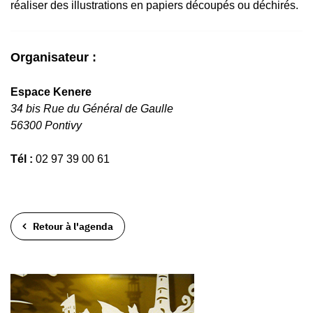
réaliser des illustrations en papiers découpés ou déchirés.
Organisateur :
Espace Kenere
34 bis Rue du Général de Gaulle
56300 Pontivy
Tél :
02 97 39 00 61
Retour à l'agenda