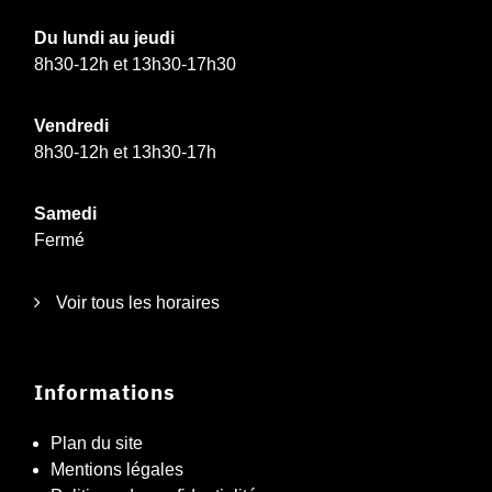
Du lundi au jeudi
8h30-12h et 13h30-17h30
Vendredi
8h30-12h et 13h30-17h
Samedi
Fermé
Voir tous les horaires
Informations
Plan du site
Mentions légales