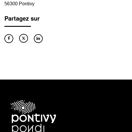
56300 Pontivy
Partagez sur