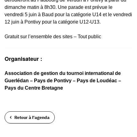
dimanche matin à 8h30. Une parade est prévue le
vendredi 5 juin à Baud pour la catégorie U14 et le vendredi
12 juin à Pontivy pour la catégorie U12-U13.
Gratuit sur l’ensemble des sites – Tout public
Organisateur :
Association de gestion du tournoi international de
Guerlédan – Pays de Pontivy – Pays de Loudéac –
Pays du Centre Bretagne
Retour à l'agenda