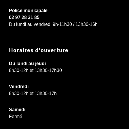
Police municipale
02 97 28 31 85
Du lundi au vendredi 9h-11h30 / 13h30-16h
Horaires d'ouverture
Du lundi au jeudi
8h30-12h et 13h30-17h30
Vendredi
8h30-12h et 13h30-17h
Samedi
Fermé