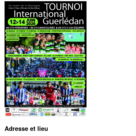
Adresse et lieu