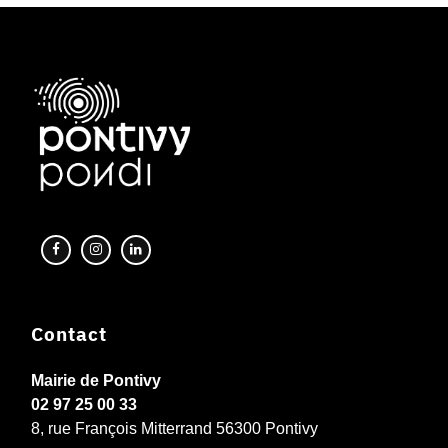
Contact
Mairie de Pontivy
02 97 25 00 33
8, rue François Mitterrand 56300 Pontivy