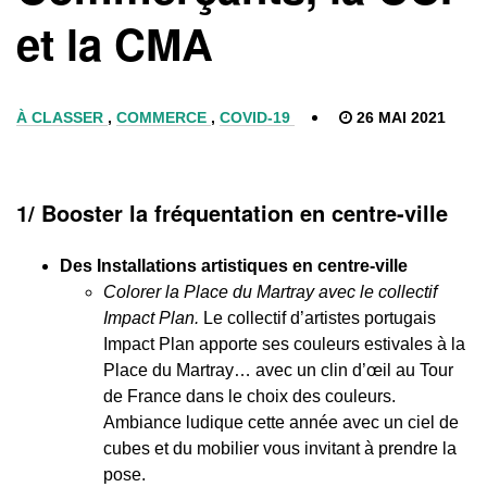
et la CMA
À CLASSER
,
COMMERCE
,
COVID-19
26 MAI 2021
1/ Booster la fréquentation en centre-ville
Des Installations artistiques en centre-ville
Colorer la Place du Martray avec le collectif
Impact Plan.
Le collectif d’artistes portugais
Impact Plan apporte ses couleurs estivales à la
Place du Martray… avec un clin d’œil au Tour
de France dans le choix des couleurs.
Ambiance ludique cette année avec un ciel de
cubes et du mobilier vous invitant à prendre la
pose.