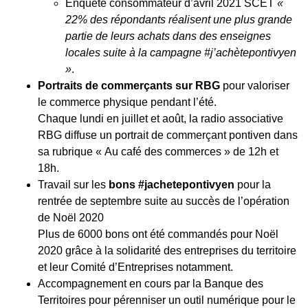
Enquête consommateur d’avril 2021 SCET
«
22% des répondants réalisent une plus grande
partie de leurs achats dans des enseignes
locales suite à la campagne #j’achètepontivyen
»
.
Portraits de commerçants sur RBG
pour valoriser
le commerce physique pendant l’été.
Chaque lundi en juillet et août, la radio associative
RBG diffuse un portrait de commerçant pontiven dans
sa rubrique « Au café des commerces » de 12h et
18h.
Travail sur les
bons #jachetepontivyen
pour la
rentrée de septembre suite au succès de l’opération
de Noël 2020
Plus de 6000 bons ont été commandés pour Noël
2020 grâce à la solidarité des entreprises du territoire
et leur Comité d’Entreprises notamment.
Accompagnement en cours par la Banque des
Territoires pour pérenniser un outil numérique pour le