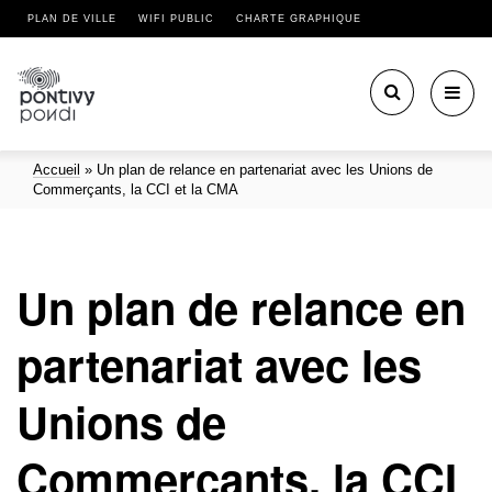
PLAN DE VILLE
WIFI PUBLIC
CHARTE GRAPHIQUE
Toggl
navig
Accueil
»
Un plan de relance en partenariat avec les Unions de
Commerçants, la CCI et la CMA
Un plan de relance en
partenariat avec les
Unions de
Commerçants, la CCI