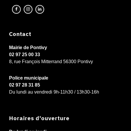
Contact
Mairie de Pontivy
02 97 25 00 33
8, rue François Mitterrand 56300 Pontivy
Police municipale
02 97 28 31 85
Du lundi au vendredi 9h-11h30 / 13h30-16h
Horaires d'ouverture