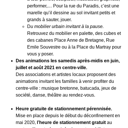
performer,… Pour la rue du Paradis, c’est une
marelle qu’il dessine au sol invitant petits et
grands à sauter, jouer.
D
u mobilier urbain invitant à la pause.
Retrouvez du mobilier en palette, des cubes et
des cabanes Place Anne de Bretagne, Rue
Emile Souvestre ou à la Place du Martray pour
vous y poser.
Des animations les samedis après-midis en juin,
juillet et août 2021 en centre-ville.
Des associations et artistes locaux proposent des
animations invitant les familles à venir profiter du
centre-ville : musique bretonne, batucada, jeux de
société, danse, théâtre au rendez-vous.
Heure gratuite de stationnement pérennisée.
Mise en place depuis le début du déconfinement en
mai 2020,
l’heure de
stationnement gratuit
au