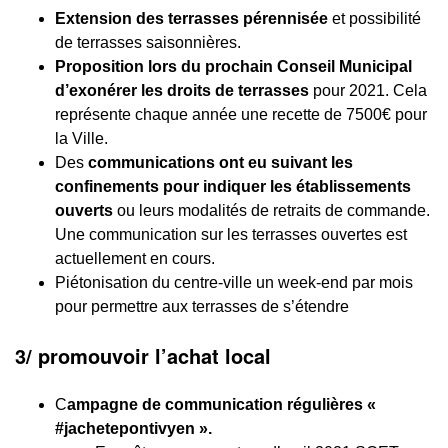
Extension des terrasses pérennisée
et possibilité
de terrasses saisonnières.
Proposition lors du prochain Conseil Municipal
d’exonérer les droits de terrasses
pour 2021. Cela
représente chaque année une recette de 7500€ pour
la Ville.
Des
communications ont eu suivant les
confinements pour indiquer les établissements
ouverts
ou leurs modalités de retraits de commande.
Une communication sur les terrasses ouvertes est
actuellement en cours.
Piétonisation du centre-ville un week-end par mois
pour permettre aux terrasses de s’étendre
3/ promouvoir l’achat local
C
ampagne de communication régulières «
#jachetepontivyen ».