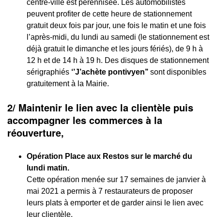
centre-ville est pérennisée. Les automobilistes
peuvent profiter de cette heure de stationnement
gratuit deux fois par jour, une fois le matin et une fois
l’après-midi, du lundi au samedi (le stationnement est
déjà gratuit le dimanche et les jours fériés), de 9 h à
12 h et de 14 h à 19 h. Des disques de stationnement
sérigraphiés
‘’J’achète pontivyen’’
sont disponibles
gratuitement à la Mairie.
2/ Maintenir le lien avec la clientèle puis
accompagner les commerces à la
réouverture,
Opération Place aux Restos sur le marché du
lundi matin.
Cette opération menée sur 17 semaines de janvier à
mai 2021 a permis à 7 restaurateurs de proposer
leurs plats à emporter et de garder ainsi le lien avec
leur clientèle.