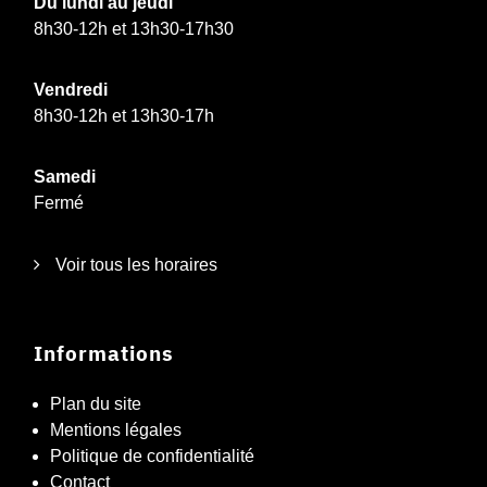
Du lundi au jeudi
8h30-12h et 13h30-17h30
Vendredi
8h30-12h et 13h30-17h
Samedi
Fermé
Voir tous les horaires
Informations
Plan du site
Mentions légales
Politique de confidentialité
Contact