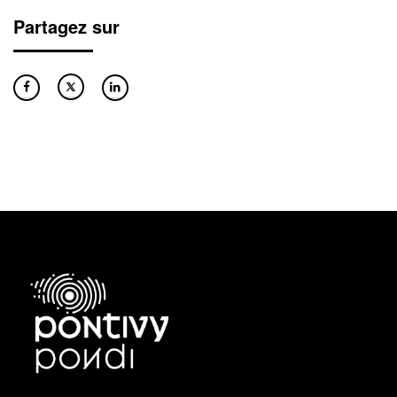
Partagez sur