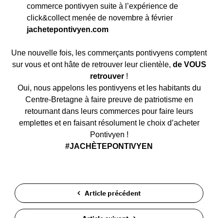
commerce pontivyen suite à l’expérience de
click&collect menée de novembre à février
jachetepontivyen.com
Une nouvelle fois, les commerçants pontivyens comptent
sur vous et ont hâte de retrouver leur clientèle,
de VOUS
retrouver
!
Oui, nous appelons les pontivyens et les habitants du
Centre-Bretagne à faire preuve de patriotisme en
retournant dans leurs commerces pour faire leurs
emplettes et en faisant résolument le choix d’acheter
Pontivyen !
#JACHÈTEPONTIVYEN
Article précédent