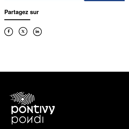
Partagez sur