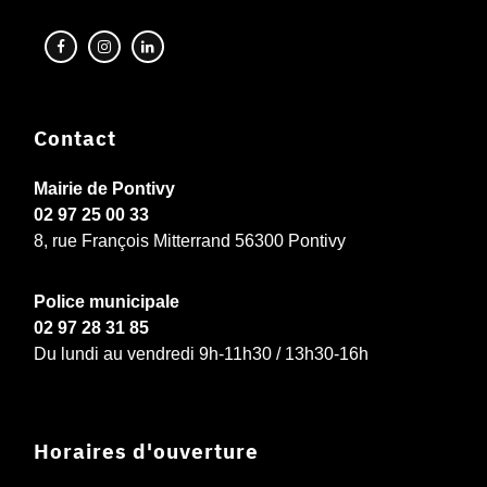
Contact
Mairie de Pontivy
02 97 25 00 33
8, rue François Mitterrand 56300 Pontivy
Police municipale
02 97 28 31 85
Du lundi au vendredi 9h-11h30 / 13h30-16h
Horaires d'ouverture