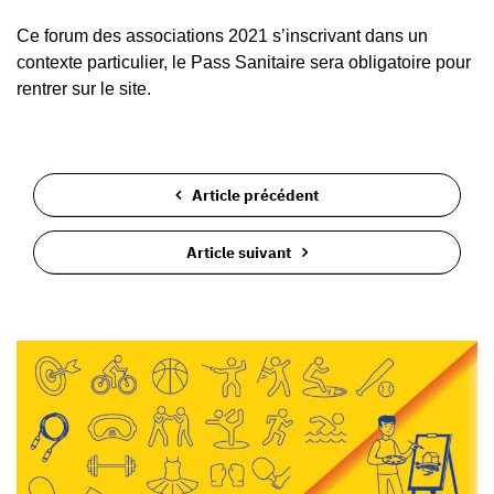
Ce forum des associations 2021 s’inscrivant dans un
contexte particulier, le Pass Sanitaire sera obligatoire pour
rentrer sur le site.
Article précédent
Article suivant