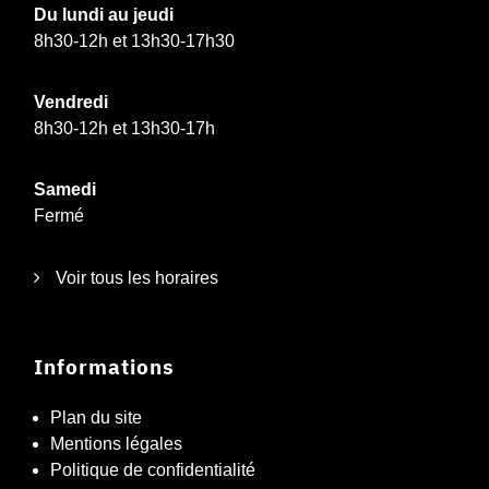
Du lundi au jeudi
8h30-12h et 13h30-17h30
Vendredi
8h30-12h et 13h30-17h
Samedi
Fermé
Voir tous les horaires
Informations
Plan du site
Mentions légales
Politique de confidentialité