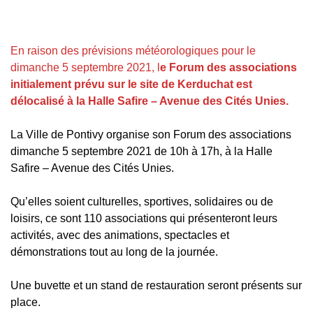
En raison des prévisions météorologiques pour le
dimanche 5 septembre 2021, l
e Forum des associations
initialement prévu sur le site de Kerduchat est
délocalisé à la Halle Safire – Avenue des Cités Unies.
La Ville de Pontivy organise son Forum des associations
dimanche 5 septembre 2021 de 10h à 17h, à la Halle
Safire – Avenue des Cités Unies.
Qu’elles soient culturelles, sportives, solidaires ou de
loisirs, ce sont 110 associations qui présenteront leurs
activités, avec des animations, spectacles et
démonstrations tout au long de la journée.
Une buvette et un stand de restauration seront présents sur
place.