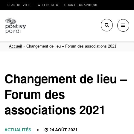
PLAN DE VILLE
WIFI PUBLIC
CHARTE GRAPHIQUE
Toggl
navig
Accueil
»
Changement de lieu – Forum des associations 2021
Changement de lieu –
Forum des
associations 2021
ACTUALITÉS
24 AOÛT 2021