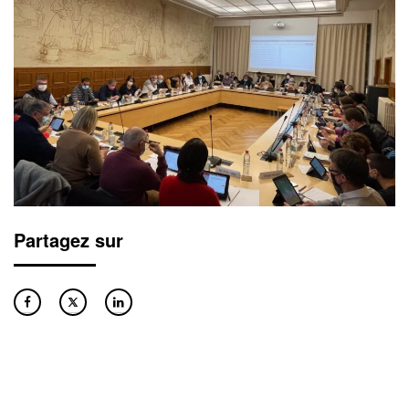
Partagez sur