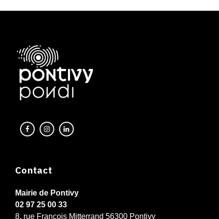
Contact
Mairie de Pontivy
02 97 25 00 33
8, rue François Mitterrand 56300 Pontivy