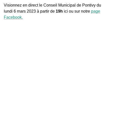
Visionnez en direct le Conseil Municipal de Pontivy du
lundi 6 mars 2023 à partir de
19h
ici ou sur notre
page
Facebook.