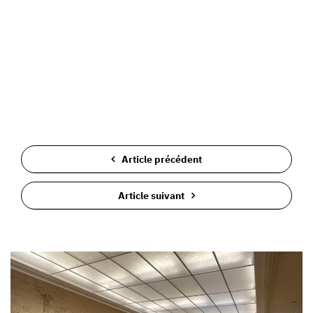
Article précédent
Article suivant