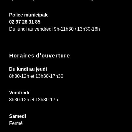
Police municipale
02 97 28 31 85
Du lundi au vendredi 9h-11h30 / 13h30-16h
Horaires d'ouverture
Du lundi au jeudi
8h30-12h et 13h30-17h30
Vendredi
8h30-12h et 13h30-17h
Samedi
Fermé