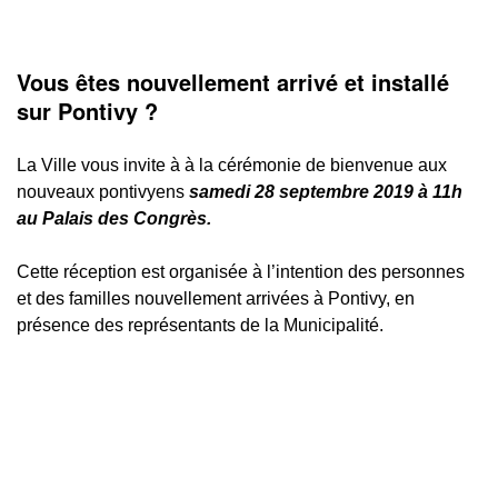
Vous êtes nouvellement arrivé et installé
sur Pontivy ?
La Ville vous invite à à la cérémonie de bienvenue aux
nouveaux pontivyens
samedi 28 septembre 2019 à 11h
au Palais des Congrès.
Cette réception est organisée à l’intention des personnes
et des familles nouvellement arrivées à Pontivy, en
présence des représentants de la Municipalité.