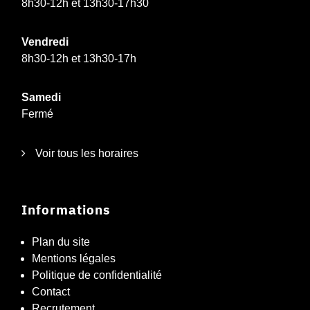
8h30-12h et 13h30-17h30
Vendredi
8h30-12h et 13h30-17h
Samedi
Fermé
Voir tous les horaires
Informations
Plan du site
Mentions légales
Politique de confidentialité
Contact
Recrutement