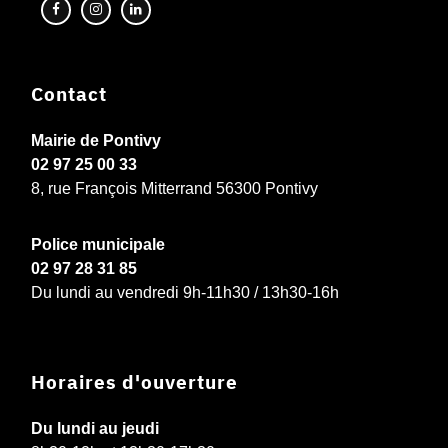
Contact
Mairie de Pontivy
02 97 25 00 33
8, rue François Mitterrand 56300 Pontivy
Police municipale
02 97 28 31 85
Du lundi au vendredi 9h-11h30 / 13h30-16h
Horaires d'ouverture
Du lundi au jeudi