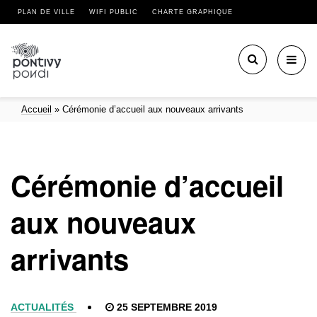
PLAN DE VILLE
WIFI PUBLIC
CHARTE GRAPHIQUE
Toggl
navig
Accueil
»
Cérémonie d’accueil aux nouveaux arrivants
Cérémonie d’accueil
aux nouveaux
arrivants
ACTUALITÉS
25 SEPTEMBRE 2019