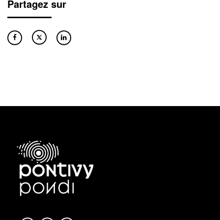
Partagez sur