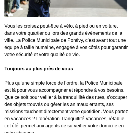
Vous les croisez peut-être à vélo, à pied ou en voiture,
dans votre quartier ou lors des grands événements de la
ville. La Police Municipale de Pontivy, c’est avant tout une
équipe à taille humaine, engagée à vos côtés pour garantir
votre sécurité et votre qualité de vie.
Toujours au plus près de vous
Plus qu’une simple force de l’ordre, la Police Municipale
est là pour vous accompagner et répondre à vos besoins.
Que ce soit pour veiller à la tranquillité des rues, s’occuper
des objets trouvés ou gérer les animaux errants, ses
missions touchent directement votre quotidien. Vous partez
en vacances ? L’opération Tranquillité Vacances, rétablie
cet été, permet aux agents de surveiller votre domicile en
votre absence.