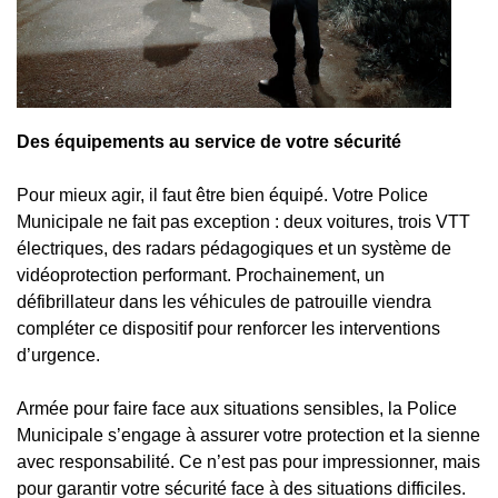
Des équipements au service de votre sécurité
Pour mieux agir, il faut être bien équipé. Votre Police
Municipale ne fait pas exception : deux voitures, trois VTT
électriques, des radars pédagogiques et un système de
vidéoprotection performant. Prochainement, un
défibrillateur dans les véhicules de patrouille viendra
compléter ce dispositif pour renforcer les interventions
d’urgence.
Armée pour faire face aux situations sensibles, la Police
Municipale s’engage à assurer votre protection et la sienne
avec responsabilité. Ce n’est pas pour impressionner, mais
pour garantir votre sécurité face à des situations difficiles.