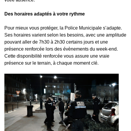
Des horaires adaptés à votre rythme
Pour mieux vous protéger, la Police Municipale s’adapte.
Ses horaires varient selon les besoins, avec une amplitude
pouvant aller de 7h30 à 2h30 certains jours et une
présence renforcée lors des évènements du week-end.
Cette disponibilité renforcée vous assure une vraie
présence sur le terrain, à chaque moment clé.