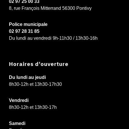
02 97 25 00 33
8, rue François Mitterrand 56300 Pontivy
Police municipale
02 97 28 31 85
Du lundi au vendredi 9h-11h30 / 13h30-16h
Horaires d'ouverture
Du lundi au jeudi
8h30-12h et 13h30-17h30
Vendredi
8h30-12h et 13h30-17h
Samedi