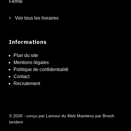
Fermé
Voir tous les horaires
Informations
Plan du site
Mentions légales
Politique de confidentialité
Contact
Recrutement
© 2026 - conçu par
Lamour du Web
Maintenu par
Breizh
tandem