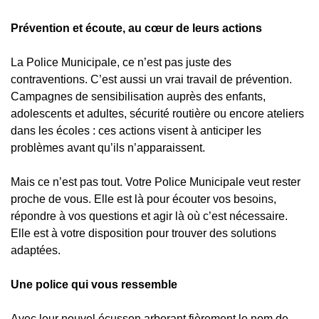
Prévention et écoute, au cœur de leurs actions
La Police Municipale, ce n’est pas juste des
contraventions. C’est aussi un vrai travail de prévention.
Campagnes de sensibilisation auprès des enfants,
adolescents et adultes, sécurité routière ou encore ateliers
dans les écoles : ces actions visent à anticiper les
problèmes avant qu’ils n’apparaissent.
Mais ce n’est pas tout. Votre Police Municipale veut rester
proche de vous. Elle est là pour écouter vos besoins,
répondre à vos questions et agir là où c’est nécessaire.
Elle est à votre disposition pour trouver des solutions
adaptées.
Une police qui vous ressemble
Avec leur nouvel écusson arborant fièrement le nom de