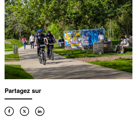
Partagez sur