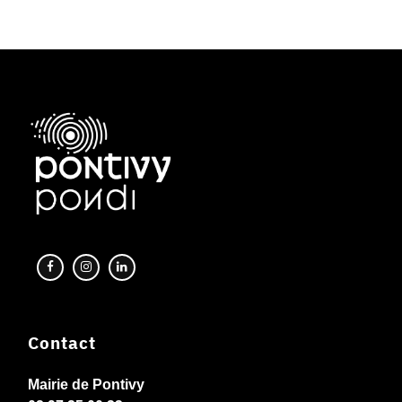
Contact
Mairie de Pontivy