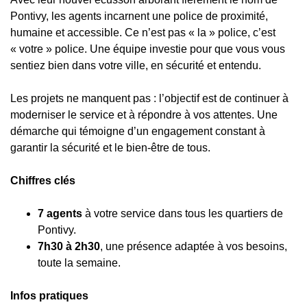
Pontivy, les agents incarnent une police de proximité,
humaine et accessible. Ce n’est pas « la » police, c’est
« votre » police. Une équipe investie pour que vous vous
sentiez bien dans votre ville, en sécurité et entendu.
Les projets ne manquent pas : l’objectif est de continuer à
moderniser le service et à répondre à vos attentes. Une
démarche qui témoigne d’un engagement constant à
garantir la sécurité et le bien-être de tous.
Chiffres clés
7 agents
à votre service dans tous les quartiers de
Pontivy.
7h30 à 2h30
, une présence adaptée à vos besoins,
toute la semaine.
Infos pratiques