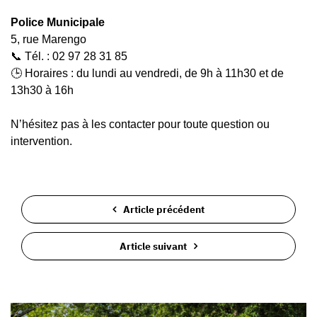
Police Municipale
5, rue Marengo
📞 Tél. : 02 97 28 31 85
🕒 Horaires : du lundi au vendredi, de 9h à 11h30 et de
13h30 à 16h
N’hésitez pas à les contacter pour toute question ou
intervention.
Article précédent
Article suivant