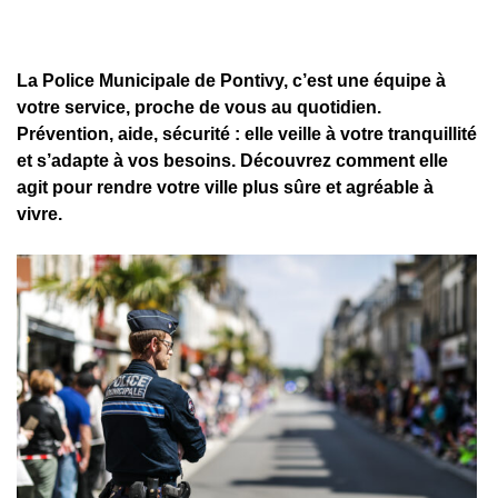
La Police Municipale de Pontivy, c’est une équipe à
votre service, proche de vous au quotidien.
Prévention, aide, sécurité : elle veille à votre tranquillité
et s’adapte à vos besoins. Découvrez comment elle
agit pour rendre votre ville plus sûre et agréable à
vivre.