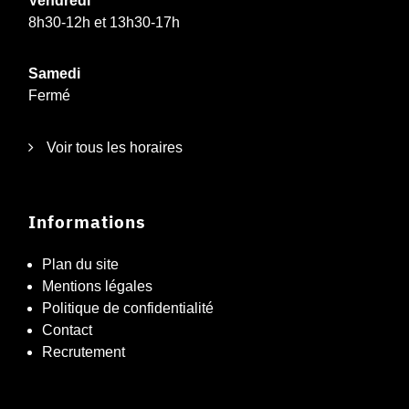
Vendredi
8h30-12h et 13h30-17h
Samedi
Fermé
Voir tous les horaires
Informations
Plan du site
Mentions légales
Politique de confidentialité
Contact
Recrutement