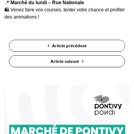
📍
Marché du lundi – Rue Nationale
🛍️ Venez faire vos courses, tenter votre chance et profiter
des animations !
Article précédent
Article suivant