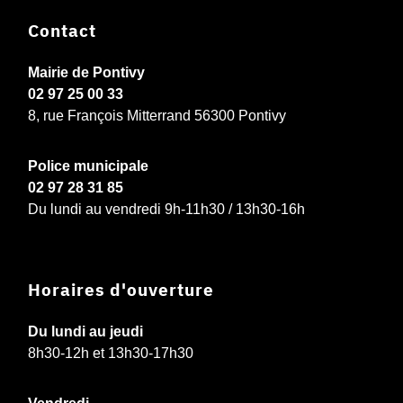
Contact
Mairie de Pontivy
02 97 25 00 33
8, rue François Mitterrand 56300 Pontivy
Police municipale
02 97 28 31 85
Du lundi au vendredi 9h-11h30 / 13h30-16h
Horaires d'ouverture
Du lundi au jeudi
8h30-12h et 13h30-17h30