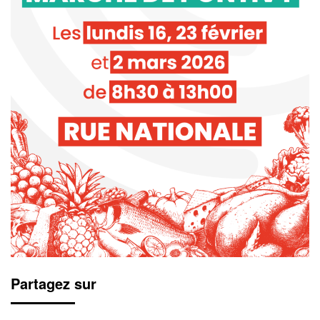
Partagez sur