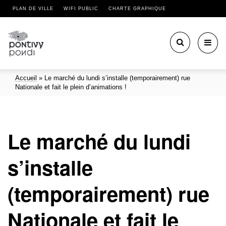
PLAN DE VILLE
WIFI PUBLIC
CHARTE GRAPHIQUE
Toggl
navig
Accueil
»
Le marché du lundi s’installe (temporairement) rue
Nationale et fait le plein d’animations !
Le marché du lundi
s’installe
(temporairement) rue
Nationale et fait le