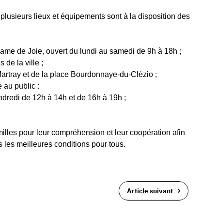
 plusieurs lieux et équipements sont à la disposition des
ame de Joie, ouvert du lundi au samedi de 9h à 18h ;
de la ville ;
Martray et de la place Bourdonnaye-du-Clézio ;
 au public :
endredi de 12h à 14h et de 16h à 19h ;
milles pour leur compréhension et leur coopération afin
 les meilleures conditions pour tous.
Article suivant