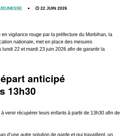
JEUNESSE
22 JUIN 2026
 en vigilance rouge par la préfecture du Morbihan, la
ucation nationale, met en place des mesures
lundi 22 et mardi 23 juin 2026 afin de garantir la
départ anticipé
s 13h30
 à venir récupérer leurs enfants à partir de 13h30 afin de
s d’une autre solution de garde et qui travaillent, un