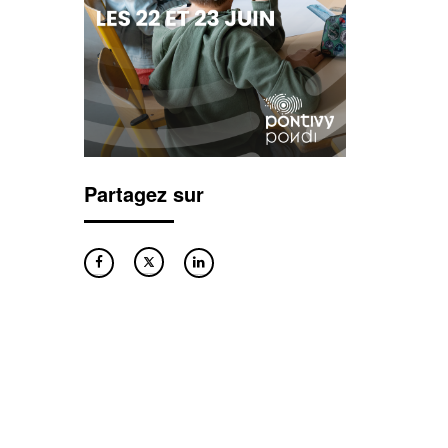
Partagez sur