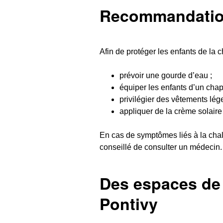
Recommandation
Afin de protéger les enfants de la 
prévoir une gourde d’eau ;
équiper les enfants d’un cha
privilégier des vêtements lége
appliquer de la crème solaire 
En cas de symptômes liés à la chale
conseillé de consulter un médecin.
Des espaces de 
Pontivy