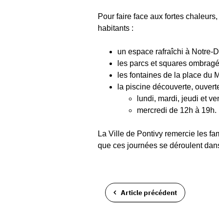
Pour faire face aux fortes chaleurs,
habitants :
un espace rafraîchi à Notre-D
les parcs et squares ombragés 
les fontaines de la place du 
la piscine découverte, ouverte
lundi, mardi, jeudi et v
mercredi de 12h à 19h.
La Ville de Pontivy remercie les fa
que ces journées se déroulent dans
Article précédent