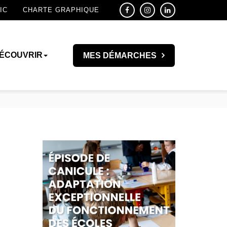
IC
CHARTE GRAPHIQUE
ÉCOUVRIR
MES DÉMARCHES