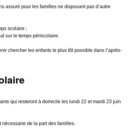
s assuré pour les familles ne disposant pas d’autre
ps scolaire ;
l sur le temps périscolaire.
ir chercher les enfants le plus tôt possible dans l’après-
olaire
s qui resteront à domicile les lundi 22 et mardi 23 juin
nécessaire de la part des familles.