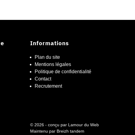
re
Informations
Plan du site
Mentions légales
Politique de confidentialité
Contact
Recrutement
© 2026 - conçu par
Lamour du Web
Maintenu par
Breizh tandem