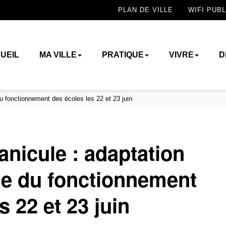
PLAN DE VILLE
WIFI PUBL
UEIL
MA VILLE
PRATIQUE
VIVRE
D
u fonctionnement des écoles les 22 et 23 juin
anicule : adaptation
le du fonctionnement
s 22 et 23 juin