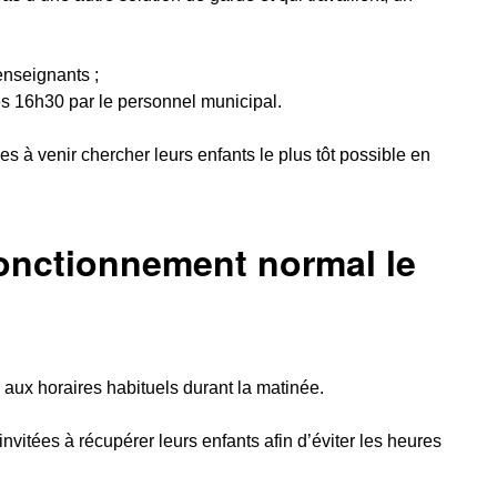
enseignants ;
ès 16h30 par le personnel municipal.
es à venir chercher leurs enfants le plus tôt possible en
 fonctionnement normal le
 aux horaires habituels durant la matinée.
 invitées à récupérer leurs enfants afin d’éviter les heures