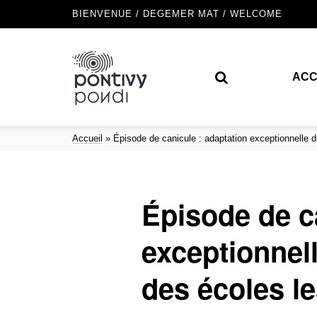
BIENVENUE / DEGEMER MAT / WELCOME
ACC
Accueil
»
Épisode de canicule : adaptation exceptionnelle d
Épisode de c
exceptionnel
des écoles le