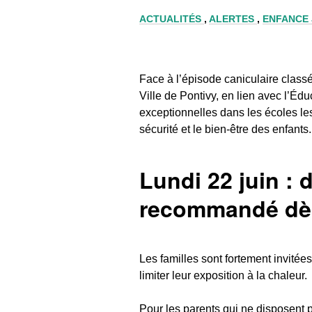
ACTUALITÉS
,
ALERTES
,
ENFANCE 
Face à l’épisode caniculaire classé
Ville de Pontivy, en lien avec l’Éd
exceptionnelles dans les écoles les 
sécurité et le bien-être des enfants.
Lundi 22 juin : 
recommandé dè
Les familles sont fortement invitées
limiter leur exposition à la chaleur.
Pour les parents qui ne disposent pa